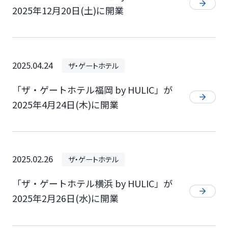
2025年12月20日(土)に開業
2025.04.24
ザ・ゲートホテル
「ザ・ゲートホテル福岡 by HULIC」が
2025年4月24日(木)に開業
2025.02.26
ザ・ゲートホテル
「ザ・ゲートホテル横浜 by HULIC」が
2025年2月26日(水)に開業