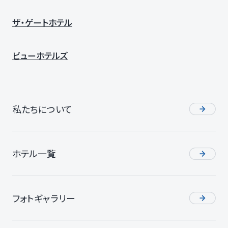
ザ・ゲートホテル
ビューホテルズ
私たちについて
ホテル一覧
フォトギャラリー