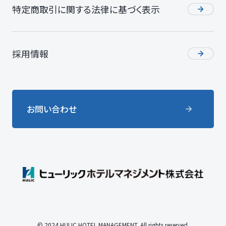
特定商取引に関する法律に基づく表示
採用情報
お問い合わせ
© 2024 HULIC HOTEL MANAGEMENT. All rights reserved.