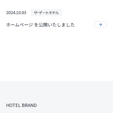
2024.10.03
ザ・ゲートホテル
ホームページ を公開いたしました
HOTEL BRAND