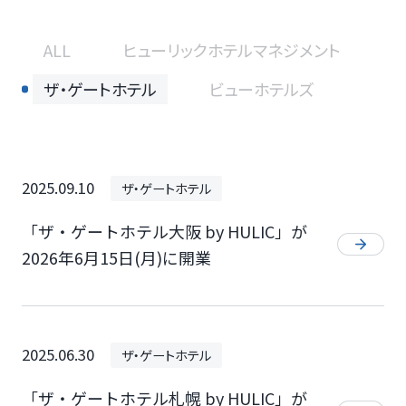
ALL
ヒューリックホテルマネジメント
ザ・ゲートホテル
ビューホテルズ
2025.09.10
ザ・ゲートホテル
「ザ・ゲートホテル大阪 by HULIC」が
2026年6月15日(月)に開業
2025.06.30
ザ・ゲートホテル
「ザ・ゲートホテル札幌 by HULIC」が