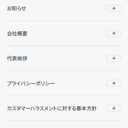
お知らせ
会社概要
代表挨拶
プライバシーポリシー
カスタマーハラスメントに対する基本方針